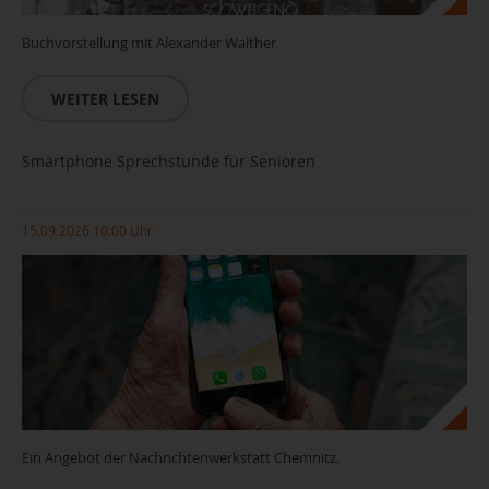
Buchvorstellung mit Alexander Walther
WEITER LESEN
Smartphone Sprechstunde für Senioren
15.09.2026 10:00 Uhr
Ein Angebot der Nachrichtenwerkstatt Chemnitz.