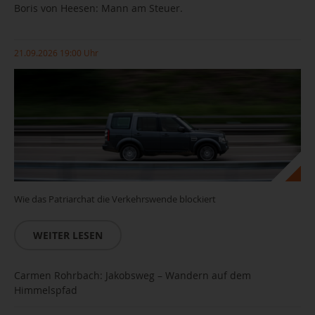
Boris von Heesen: Mann am Steuer.
21.09.2026 19:00 Uhr
Wie das Patriarchat die Verkehrswende blockiert
WEITER LESEN
Carmen Rohrbach: Jakobsweg – Wandern auf dem
Himmelspfad