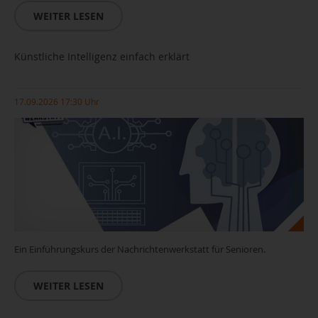
WEITER LESEN
Künstliche Intelligenz einfach erklärt
17.09.2026 17:30 Uhr
Ein Einführungskurs der Nachrichtenwerkstatt für Senioren.
WEITER LESEN