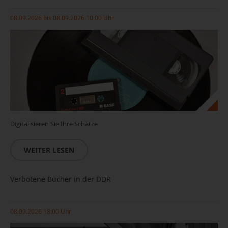
08.09.2026 bis 08.09.2026 10:00 Uhr
Digitalisieren Sie Ihre Schätze
WEITER LESEN
Verbotene Bücher in der DDR
08.09.2026 18:00 Uhr