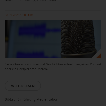
08.09.2026 10:00 Uhr
Sie wollten schon immer mal Geschichten aufnehmen, einen Podcast
oder ein Hörspiel produzieren?
WEITER LESEN
BibLab: Einführung MedienLabor