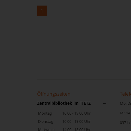
1
Öffnungszeiten
Telef
Zentralbibliothek im TIETZ
Mo, Di,
Mi: 14
Montag
10:00 - 19:00 Uhr
Dienstag
10:00 - 19:00 Uhr
0371 /
Mittwoch
14:00 - 18:00 Uhr