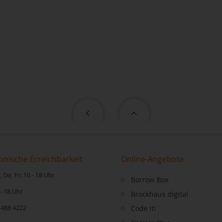
onische Erreichbarkeit
Online-Angebote
 Do, Fr: 10 - 18 Uhr
Borrow Box
 - 18 Uhr
Brockhaus digital
 488 4222
Code it!