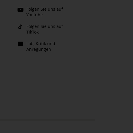
Folgen Sie uns auf
Youtube
Folgen Sie uns auf
TikTok
Lob, Kritik und
Anregungen