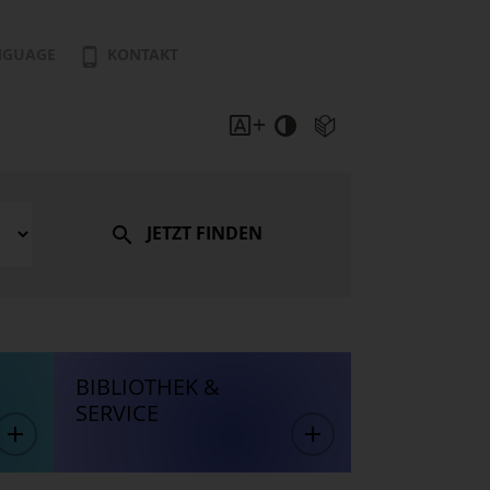
NGUAGE
KONTAKT
JETZT FINDEN
BIBLIOTHEK &
SERVICE