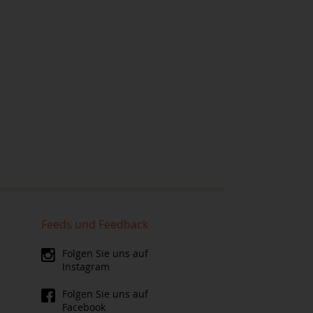
Feeds und Feedback
Folgen Sie uns auf
Instagram
Folgen Sie uns auf
Facebook