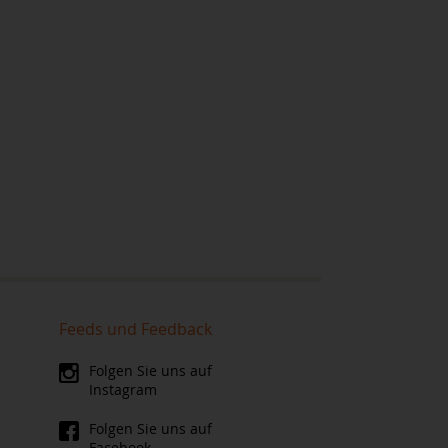
Feeds und Feedback
Folgen Sie uns auf
Instagram
Folgen Sie uns auf
Facebook