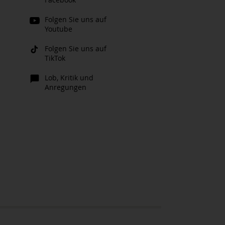
Folgen Sie uns auf
Youtube
Folgen Sie uns auf
TikTok
Lob, Kritik und
Anregungen