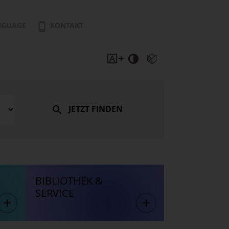
NGUAGE
KONTAKT
JETZT FINDEN
BIBLIOTHEK &
SERVICE