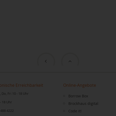
onische Erreichbarkeit
Online-Angebote
 Do, Fr: 10 - 18 Uhr
Borrow Box
 - 18 Uhr
Brockhaus digital
 488 4222
Code it!