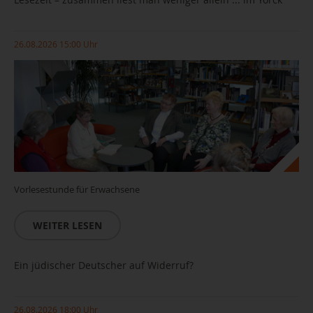
26.08.2026 15:00 Uhr
Vorlesestunde für Erwachsene
WEITER LESEN
Ein jüdischer Deutscher auf Widerruf?
26.08.2026 18:00 Uhr