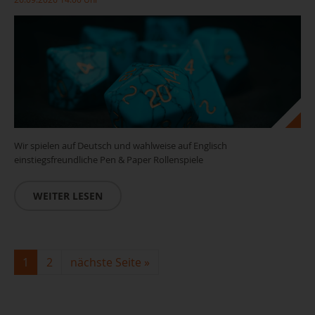
Wir spielen auf Deutsch und wahlweise auf Englisch
einstiegsfreundliche Pen & Paper Rollenspiele
WEITER LESEN
1
2
nächste Seite
»