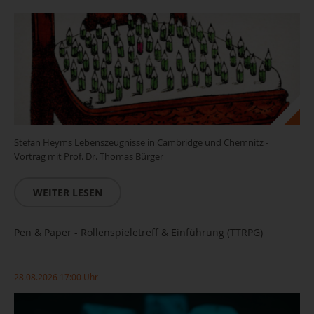
Stefan Heyms Lebenszeugnisse in Cambridge und Chemnitz -
Vortrag mit Prof. Dr. Thomas Bürger
WEITER LESEN
Pen & Paper - Rollenspieletreff & Einführung (TTRPG)
28.08.2026 17:00 Uhr