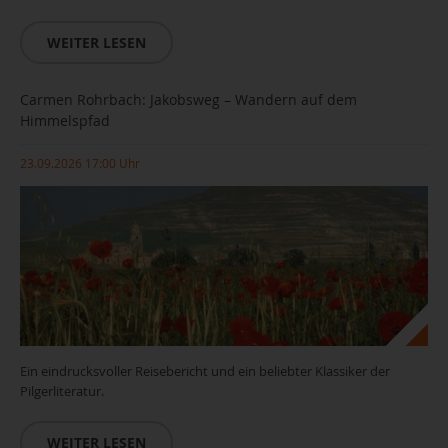
WEITER LESEN
Carmen Rohrbach: Jakobsweg – Wandern auf dem
Himmelspfad
23.09.2026 17:00 Uhr
Ein eindrucksvoller Reisebericht und ein beliebter Klassiker der
Pilgerliteratur.
WEITER LESEN