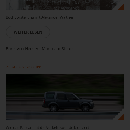
Buchvorstellung mit Alexander Walther
WEITER LESEN
Boris von Heesen: Mann am Steuer.
21.09.2026 19:00 Uhr
Wie das Patriarchat die Verkehrswende blockiert