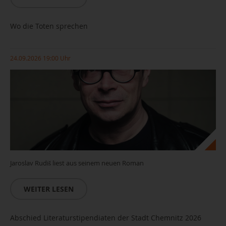
Wo die Toten sprechen
24.09.2026 19:00 Uhr
Jaroslav Rudiš liest aus seinem neuen Roman
WEITER LESEN
Abschied Literaturstipendiaten der Stadt Chemnitz 2026