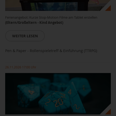
Ferienangebot: Kurze Stop-Motion Filme am Tablet erstellen
(Eltern/Großeltern - Kind Angebot)
WEITER LESEN
Pen & Paper - Rollenspieletreff & Einführung (TTRPG)
26.11.2026 17:00 Uhr