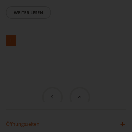
WEITER LESEN
1
Öffnungszeiten