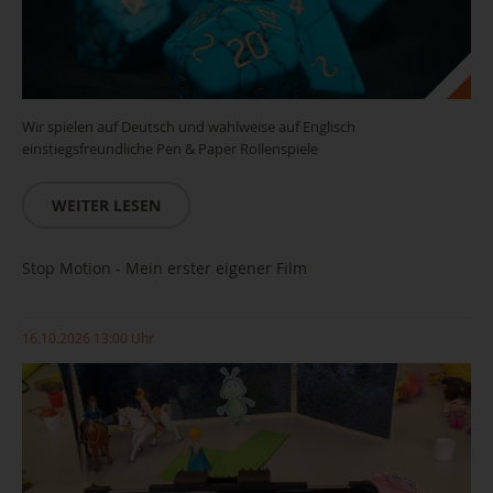
Wir spielen auf Deutsch und wahlweise auf Englisch
einstiegsfreundliche Pen & Paper Rollenspiele
WEITER LESEN
Stop Motion - Mein erster eigener Film
16.10.2026 13:00 Uhr