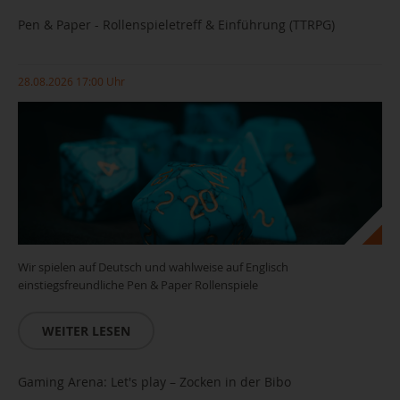
Pen & Paper - Rollenspieletreff & Einführung (TTRPG)
28.08.2026 17:00 Uhr
Wir spielen auf Deutsch und wahlweise auf Englisch
einstiegsfreundliche Pen & Paper Rollenspiele
WEITER LESEN
Gaming Arena: Let's play – Zocken in der Bibo