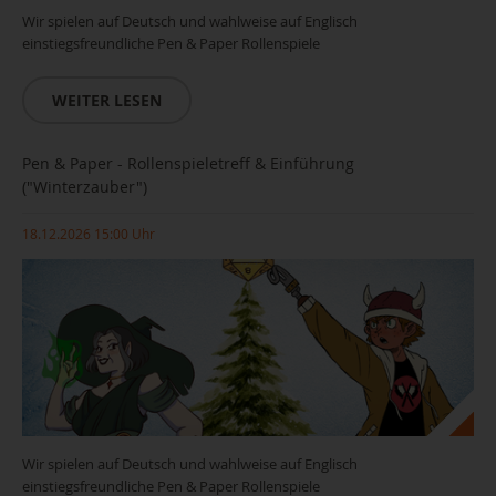
Wir spielen auf Deutsch und wahlweise auf Englisch
einstiegsfreundliche Pen & Paper Rollenspiele
WEITER LESEN
Pen & Paper - Rollenspieletreff & Einführung
("Winterzauber")
18.12.2026 15:00 Uhr
Wir spielen auf Deutsch und wahlweise auf Englisch
einstiegsfreundliche Pen & Paper Rollenspiele