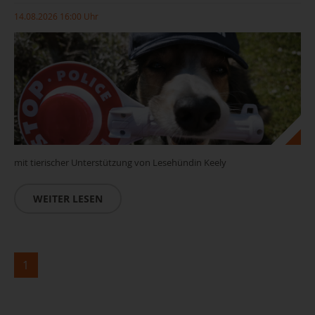
14.08.2026 16:00 Uhr
mit tierischer Unterstützung von Lesehündin Keely
WEITER LESEN
1