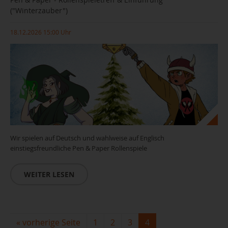
("Winterzauber")
18.12.2026 15:00 Uhr
Wir spielen auf Deutsch und wahlweise auf Englisch
einstiegsfreundliche Pen & Paper Rollenspiele
WEITER LESEN
«
vorherige Seite
1
2
3
4