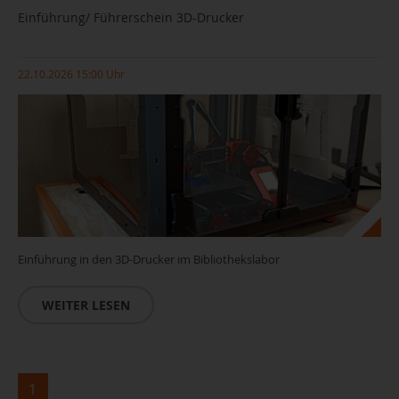
Einführung/ Führerschein 3D-Drucker
22.10.2026 15:00 Uhr
Einführung in den 3D-Drucker im Bibliothekslabor
WEITER LESEN
1