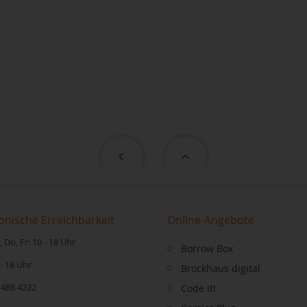
onische Erreichbarkeit
Online-Angebote
 Do, Fr: 10 - 18 Uhr
Borrow Box
 - 18 Uhr
Brockhaus digital
 488 4222
Code it!