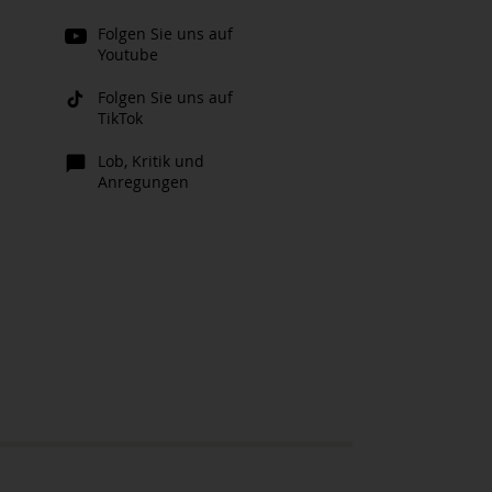
Folgen Sie uns auf
Youtube
Folgen Sie uns auf
TikTok
Lob, Kritik und
Anregungen