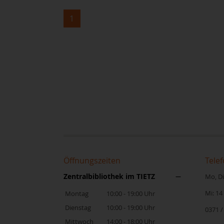
1
Öffnungszeiten
Telef
Zentralbibliothek im TIETZ
Mo, Di,
Mi: 14
Montag
10:00 - 19:00 Uhr
Dienstag
10:00 - 19:00 Uhr
0371 /
Mittwoch
14:00 - 18:00 Uhr