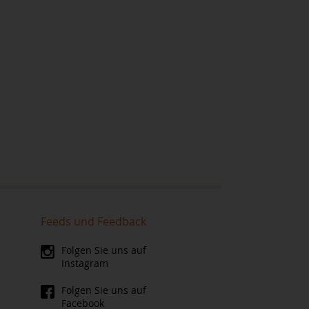
Feeds und Feedback
Folgen Sie uns auf
Instagram
Folgen Sie uns auf
Facebook