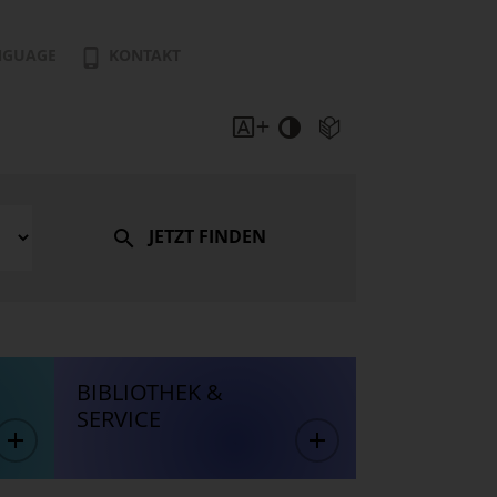
NGUAGE
KONTAKT
JETZT FINDEN
BIBLIOTHEK &
SERVICE