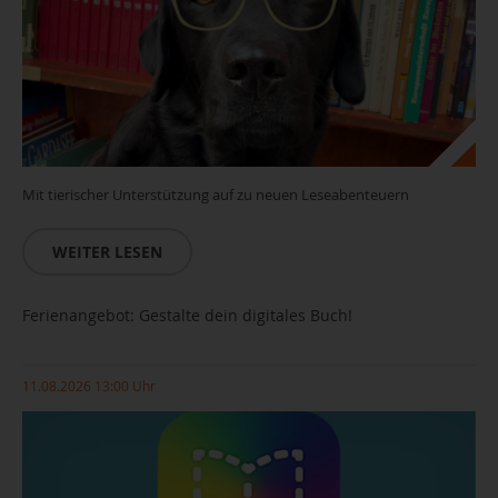
Mit tierischer Unterstützung auf zu neuen Leseabenteuern
WEITER LESEN
Ferienangebot: Gestalte dein digitales Buch!
11.08.2026 13:00 Uhr