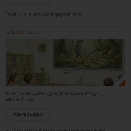
Taucht ein in eure Lieblingsgeschichte!
06.08.2026 10:00 Uhr
Kommt vorbei zu einem gemütlichen Lesevormittag mit
Bilderbuchkino!
WEITER LESEN
AUSGEBUCHT! Auf der Spur der Diamanten-Diebin