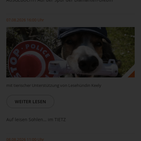
07.08.2026 16:00 Uhr
mit tierischer Unterstützung von Lesehündin Keely
WEITER LESEN
Auf leisen Sohlen… im TIETZ
08.08.2026 11:00 Uhr