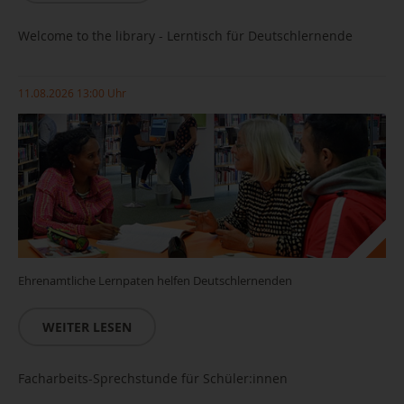
Welcome to the library - Lerntisch für Deutschlernende
11.08.2026 13:00 Uhr
Ehrenamtliche Lernpaten helfen Deutschlernenden
WEITER LESEN
Facharbeits-Sprechstunde für Schüler:innen