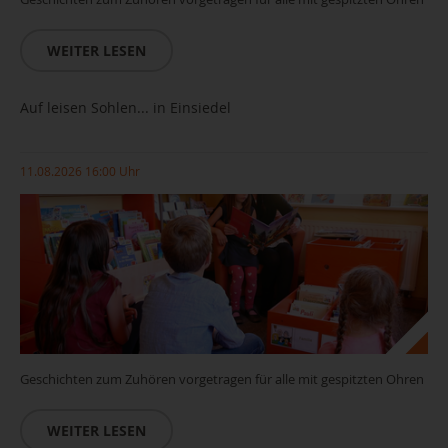
WEITER LESEN
Auf leisen Sohlen... in Einsiedel
11.08.2026 16:00 Uhr
Geschichten zum Zuhören vorgetragen für alle mit gespitzten Ohren
WEITER LESEN