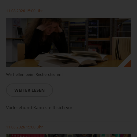
11.08.2026 15:00 Uhr
Wir helfen beim Recherchieren!
WEITER LESEN
Vorlesehund Kanu stellt sich vor
11.08.2026 15:00 Uhr