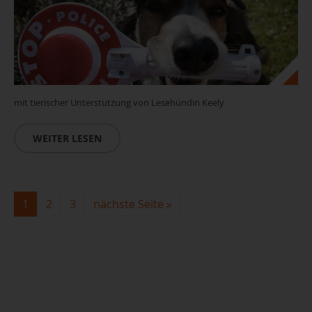
mit tierischer Unterstützung von Lesehündin Keely
WEITER LESEN
1
2
3
nächste Seite
»