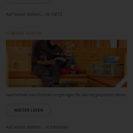
Auf leisen Sohlen… im TIETZ
11.08.2026 16:30 Uhr
Geschichten zum Zuhören vorgetragen für alle mit gespitzten Ohren
WEITER LESEN
Auf leisen Sohlen... in Einsiedel