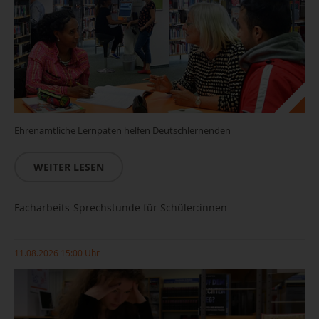
Ehrenamtliche Lernpaten helfen Deutschlernenden
WEITER LESEN
Facharbeits-Sprechstunde für Schüler:innen
11.08.2026 15:00 Uhr