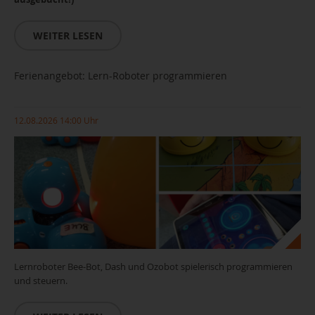
WEITER LESEN
Ferienangebot: Lern-Roboter programmieren
12.08.2026 14:00 Uhr
Lernroboter Bee-Bot, Dash und Ozobot spielerisch programmieren
und steuern.