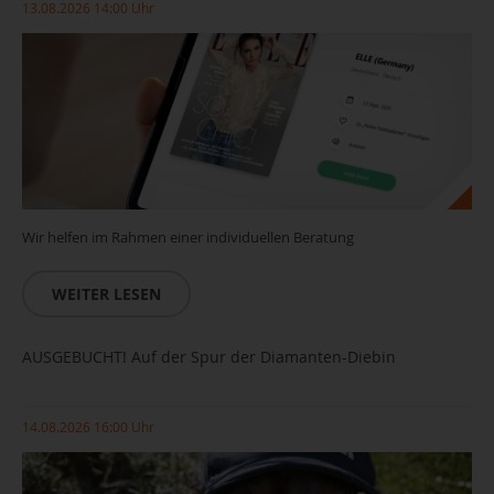
13.08.2026 14:00 Uhr
Wir helfen im Rahmen einer individuellen Beratung
WEITER LESEN
AUSGEBUCHT! Auf der Spur der Diamanten-Diebin
14.08.2026 16:00 Uhr