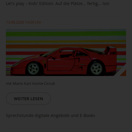
Let's play – Kids' Edition: Auf die Plätze... fertig... los!
13.08.2026 14:00 Uhr
mit Mario Kart Home Circuit
WEITER LESEN
Sprechstunde digitale Angebote und E-Books