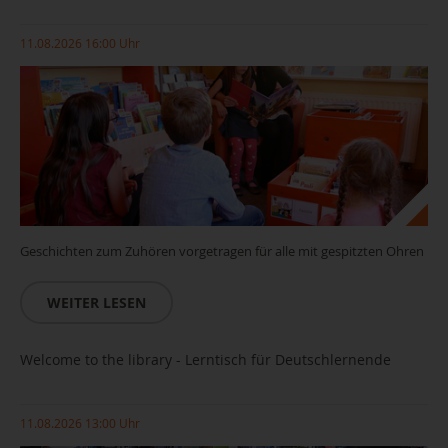
11.08.2026 16:00 Uhr
Geschichten zum Zuhören vorgetragen für alle mit gespitzten Ohren
WEITER LESEN
Welcome to the library - Lerntisch für Deutschlernende
11.08.2026 13:00 Uhr