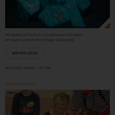
Wir spielen auf Deutsch und wahlweise auf Englisch
einstiegsfreundliche Pen & Paper Rollenspiele
WEITER LESEN
Auf leisen Sohlen… im Vita
29.08.2026 10:30 Uhr