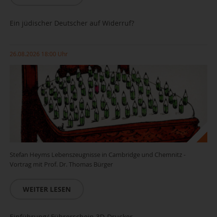
Ein jüdischer Deutscher auf Widerruf?
26.08.2026 18:00 Uhr
Stefan Heyms Lebenszeugnisse in Cambridge und Chemnitz -
Vortrag mit Prof. Dr. Thomas Bürger
WEITER LESEN
Einführung/ Führerschein 3D-Drucker