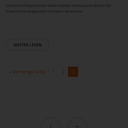
Unsere Vorlesepatinnen haben wieder interessante Bücher für
Erwachsene ausgesucht und lesen daraus vor.
WEITER LESEN
«
vorherige Seite
1
2
3