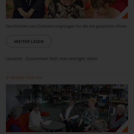
Geschichten zum Zuhören vorgetragen für alle mit gespitzten Ohren
WEITER LESEN
Lesezeit - Zusammen liest man weniger allein
31.08.2026 14:30 Uhr