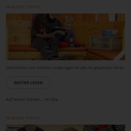
08.08.2026 11:00 Uhr
Geschichten zum Zuhören vorgetragen für alle mit gespitzten Ohren
WEITER LESEN
Auf leisen Sohlen… im Vita
08.08.2026 10:30 Uhr