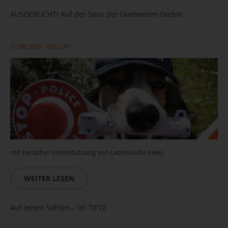
AUSGEBUCHT! Auf der Spur der Diamanten-Diebin
07.08.2026 16:00 Uhr
mit tierischer Unterstützung von Lesehündin Keely
WEITER LESEN
Auf leisen Sohlen… im TIETZ