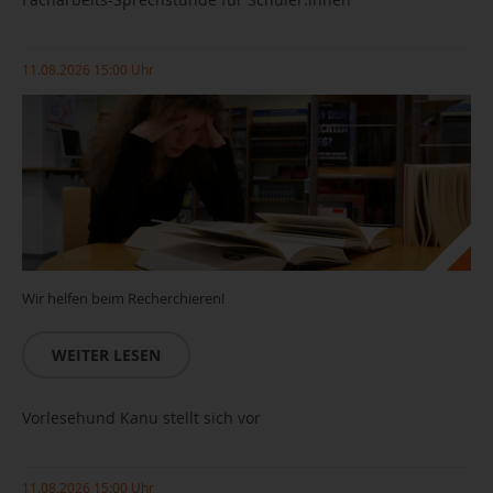
11.08.2026 15:00 Uhr
Wir helfen beim Recherchieren!
WEITER LESEN
Vorlesehund Kanu stellt sich vor
11.08.2026 15:00 Uhr