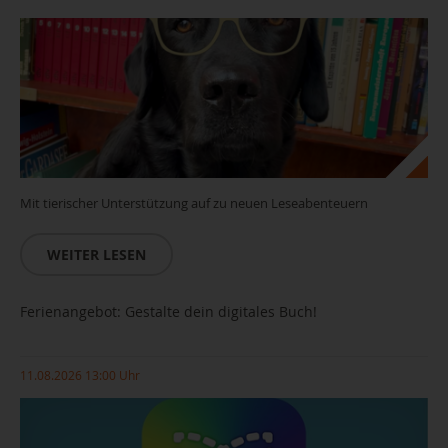
Mit tierischer Unterstützung auf zu neuen Leseabenteuern
WEITER LESEN
Ferienangebot: Gestalte dein digitales Buch!
11.08.2026 13:00 Uhr