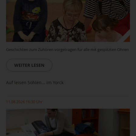
Geschichten zum Zuhören vorgetragen für alle mit gespitzten Ohren
WEITER LESEN
Auf leisen Sohlen... im Yorck
11.08.2026 16:30 Uhr