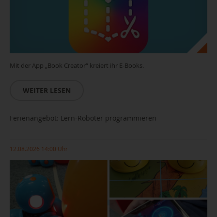
Mit der App „Book Creator“ kreiert ihr E-Books.
WEITER LESEN
Ferienangebot: Lern-Roboter programmieren
12.08.2026 14:00 Uhr