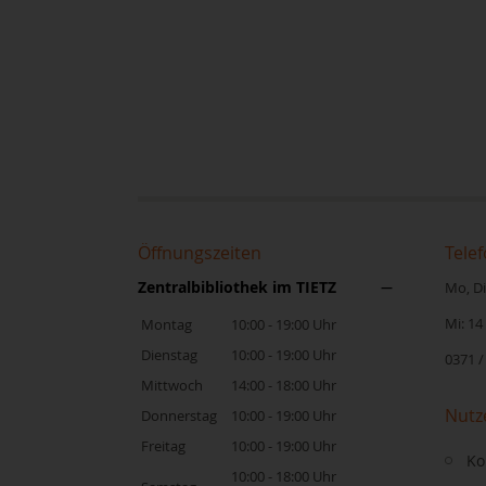
Öffnungszeiten
Telef
Zentralbibliothek im TIETZ
Mo, Di,
Mi: 14
Montag
10:00 - 19:00 Uhr
Dienstag
10:00 - 19:00 Uhr
0371 /
Mittwoch
14:00 - 18:00 Uhr
Nutz
Donnerstag
10:00 - 19:00 Uhr
Freitag
10:00 - 19:00 Uhr
Ko
10:00 - 18:00 Uhr