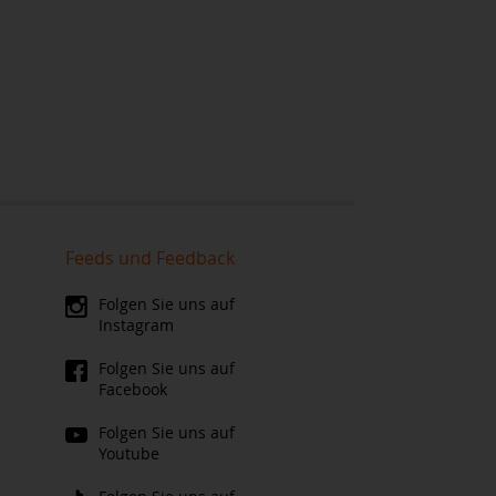
Feeds und Feedback
Folgen Sie uns auf
Instagram
Folgen Sie uns auf
Facebook
Folgen Sie uns auf
Youtube