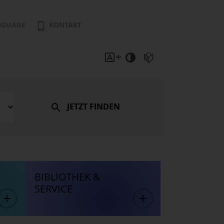
NGUAGE
KONTAKT
JETZT FINDEN
BIBLIOTHEK &
SERVICE