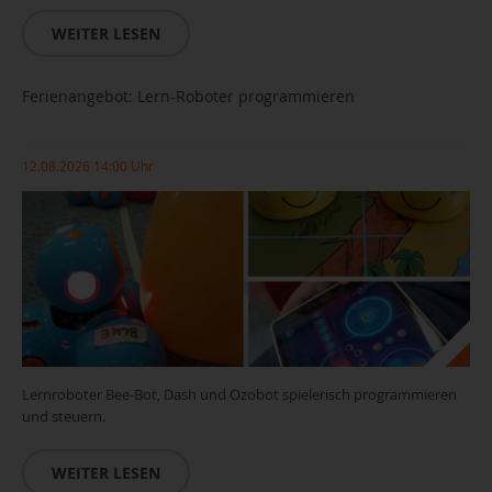
WEITER LESEN
Ferienangebot: Lern-Roboter programmieren
12.08.2026 14:00 Uhr
Lernroboter Bee-Bot, Dash und Ozobot spielerisch programmieren
und steuern.
WEITER LESEN