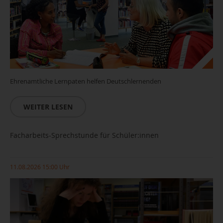
Ehrenamtliche Lernpaten helfen Deutschlernenden
WEITER LESEN
Facharbeits-Sprechstunde für Schüler:innen
11.08.2026 15:00 Uhr