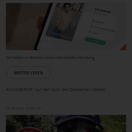
Wir helfen im Rahmen einer individuellen Beratung
WEITER LESEN
AUSGEBUCHT! Auf der Spur der Diamanten-Diebin
14.08.2026 16:00 Uhr