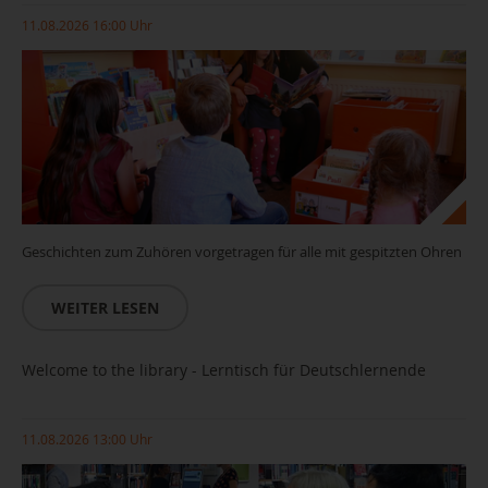
11.08.2026 16:00 Uhr
Geschichten zum Zuhören vorgetragen für alle mit gespitzten Ohren
WEITER LESEN
Welcome to the library - Lerntisch für Deutschlernende
11.08.2026 13:00 Uhr