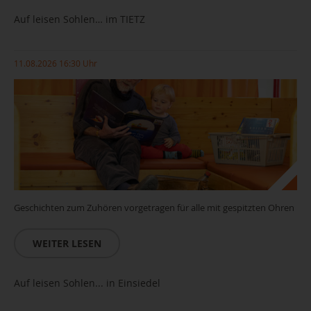
Auf leisen Sohlen… im TIETZ
11.08.2026 16:30 Uhr
Geschichten zum Zuhören vorgetragen für alle mit gespitzten Ohren
WEITER LESEN
Auf leisen Sohlen... in Einsiedel