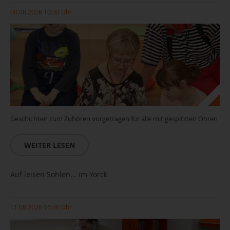
08.08.2026 10:30 Uhr
Geschichten zum Zuhören vorgetragen für alle mit gespitzten Ohren
WEITER LESEN
Auf leisen Sohlen... im Yorck
11.08.2026 16:30 Uhr