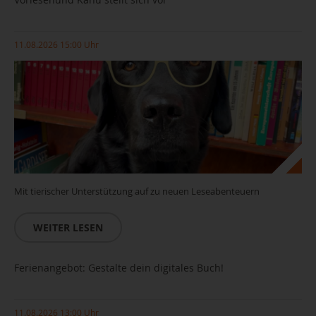
11.08.2026 15:00 Uhr
Mit tierischer Unterstützung auf zu neuen Leseabenteuern
WEITER LESEN
Ferienangebot: Gestalte dein digitales Buch!
11.08.2026 13:00 Uhr