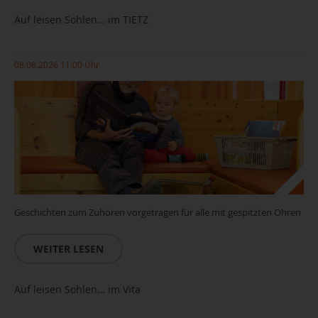
Auf leisen Sohlen… im TIETZ
08.08.2026 11:00 Uhr
Geschichten zum Zuhören vorgetragen für alle mit gespitzten Ohren
WEITER LESEN
Auf leisen Sohlen… im Vita