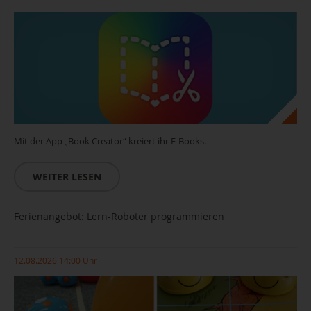
Mit der App „Book Creator“ kreiert ihr E-Books.
WEITER LESEN
Ferienangebot: Lern-Roboter programmieren
12.08.2026 14:00 Uhr