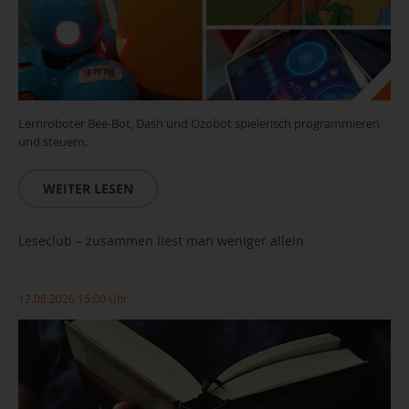
Lernroboter Bee-Bot, Dash und Ozobot spielerisch programmieren
und steuern.
WEITER LESEN
Leseclub – zusammen liest man weniger allein
12.08.2026 15:00 Uhr