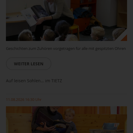
Geschichten zum Zuhören vorgetragen für alle mit gespitzten Ohren
WEITER LESEN
Auf leisen Sohlen… im TIETZ
11.08.2026 16:30 Uhr