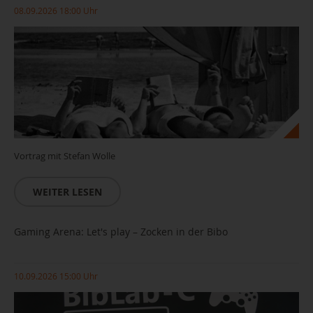
08.09.2026 18:00 Uhr
Vortrag mit Stefan Wolle
WEITER LESEN
Gaming Arena: Let's play – Zocken in der Bibo
10.09.2026 15:00 Uhr