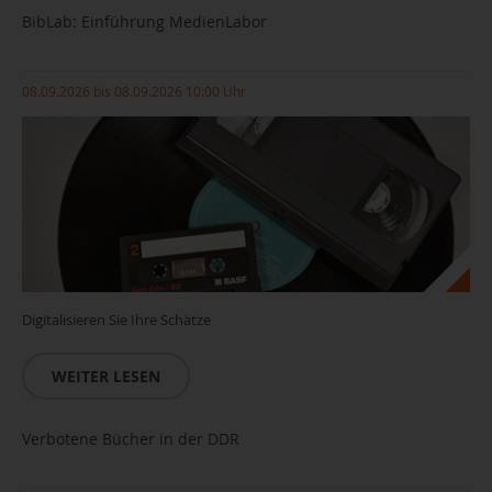
BibLab: Einführung MedienLabor
08.09.2026 bis 08.09.2026 10:00 Uhr
Digitalisieren Sie Ihre Schätze
WEITER LESEN
Verbotene Bücher in der DDR