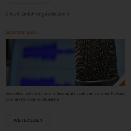
BibLab: Einführung AudioStudio
08.09.2026 10:00 Uhr
Sie wollten schon immer mal Geschichten aufnehmen, einen Podcast
oder ein Hörspiel produzieren?
WEITER LESEN