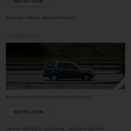
WEITER LESEN
Boris von Heesen: Mann am Steuer.
21.09.2026 19:00 Uhr
Wie das Patriarchat die Verkehrswende blockiert
WEITER LESEN
Carmen Rohrbach: Jakobsweg – Wandern auf dem