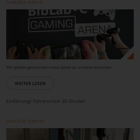
24.09.2026 15:00 Uhr
Wir spielen gemeinsam neue Spiele an unseren Konsolen.
WEITER LESEN
Einführung/ Führerschein 3D-Drucker
24.09.2026 15:00 Uhr