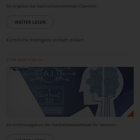
Ein Angebot der Nachrichtenwerkstatt Chemnitz.
WEITER LESEN
Künstliche Intelligenz einfach erklärt
17.09.2026 17:30 Uhr
Ein Einführungskurs der Nachrichtenwerkstatt für Senioren.