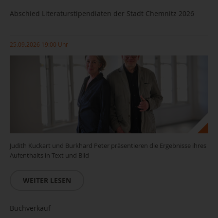
Abschied Literaturstipendiaten der Stadt Chemnitz 2026
25.09.2026 19:00 Uhr
© Vojtěch Veškrna
Judith Kuckart und Burkhard Peter präsentieren die Ergebnisse ihres
Aufenthalts in Text und Bild
WEITER LESEN
Copyright Andreas Seidel
Buchverkauf