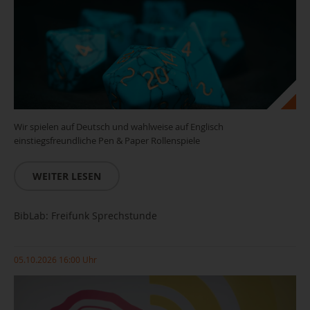
Wir spielen auf Deutsch und wahlweise auf Englisch
einstiegsfreundliche Pen & Paper Rollenspiele
WEITER LESEN
BibLab: Freifunk Sprechstunde
05.10.2026 16:00 Uhr