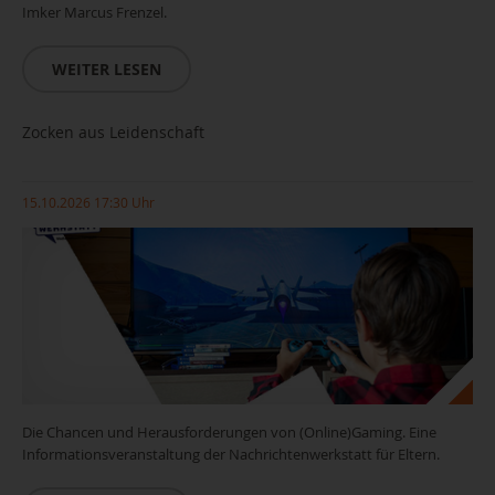
Imker Marcus Frenzel.
WEITER LESEN
Zocken aus Leidenschaft
15.10.2026 17:30 Uhr
Die Chancen und Herausforderungen von (Online)Gaming. Eine
Informationsveranstaltung der Nachrichtenwerkstatt für Eltern.