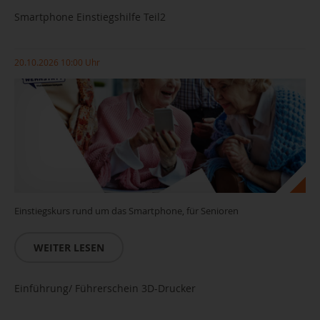
Smartphone Einstiegshilfe Teil2
20.10.2026 10:00 Uhr
Einstiegskurs rund um das Smartphone, für Senioren
WEITER LESEN
Einführung/ Führerschein 3D-Drucker