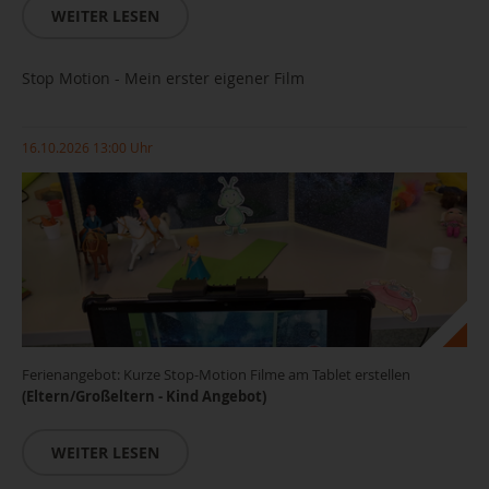
WEITER LESEN
Stop Motion - Mein erster eigener Film
16.10.2026 13:00 Uhr
Ferienangebot: Kurze Stop-Motion Filme am Tablet erstellen
(Eltern/Großeltern - Kind Angebot)
WEITER LESEN