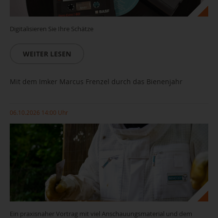
Digitalisieren Sie Ihre Schätze
WEITER LESEN
Mit dem Imker Marcus Frenzel durch das Bienenjahr
06.10.2026 14:00 Uhr
Ein praxisnaher Vortrag mit viel Anschauungsmaterial und dem