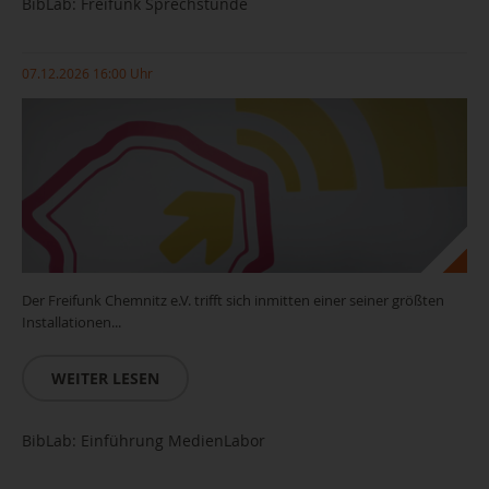
BibLab: Freifunk Sprechstunde
07.12.2026 16:00 Uhr
Der Freifunk Chemnitz e.V. trifft sich inmitten einer seiner größten
Installationen...
WEITER LESEN
BibLab: Einführung MedienLabor