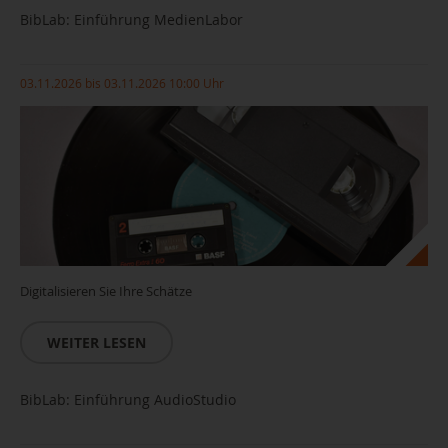
BibLab: Einführung MedienLabor
03.11.2026 bis 03.11.2026 10:00 Uhr
Digitalisieren Sie Ihre Schätze
WEITER LESEN
BibLab: Einführung AudioStudio