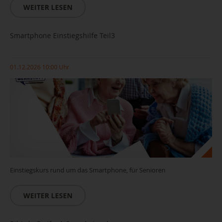
WEITER LESEN
Smartphone Einstiegshilfe Teil3
01.12.2026 10:00 Uhr
Einstiegskurs rund um das Smartphone, für Senioren
WEITER LESEN