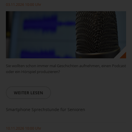
03.11.2026 10:00 Uhr
Sie wollten schon immer mal Geschichten aufnehmen, einen Podcast
oder ein Hörspiel produzieren?
WEITER LESEN
Smartphone Sprechstunde für Senioren
10.11.2026 10:00 Uhr