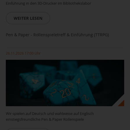
Einführung in den 3D-Drucker im Bibliothekslabor
WEITER LESEN
Pen & Paper - Rollenspieletreff & Einführung (TTRPG)
26.11.2026 17:00 Uhr
Wir spielen auf Deutsch und wahlweise auf Englisch
einstiegsfreundliche Pen & Paper Rollenspiele