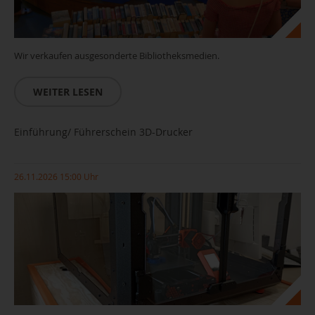
Wir verkaufen ausgesonderte Bibliotheksmedien.
WEITER LESEN
Einführung/ Führerschein 3D-Drucker
26.11.2026 15:00 Uhr