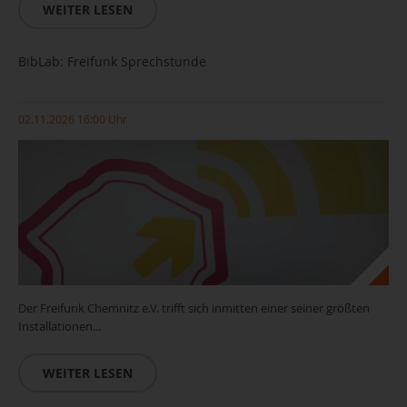
WEITER LESEN
BibLab: Freifunk Sprechstunde
02.11.2026 16:00 Uhr
Der Freifunk Chemnitz e.V. trifft sich inmitten einer seiner größten
Installationen...
WEITER LESEN