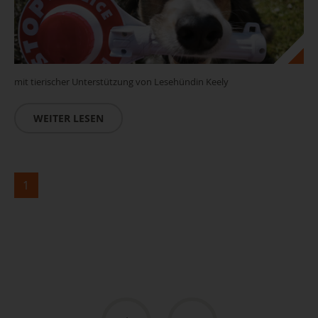
mit tierischer Unterstützung von Lesehündin Keely
WEITER LESEN
1