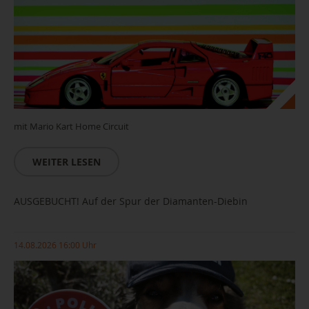
mit Mario Kart Home Circuit
WEITER LESEN
AUSGEBUCHT! Auf der Spur der Diamanten-Diebin
14.08.2026 16:00 Uhr