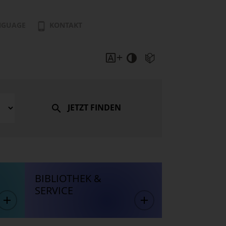
NGUAGE
KONTAKT
JETZT FINDEN
BIBLIOTHEK &
SERVICE