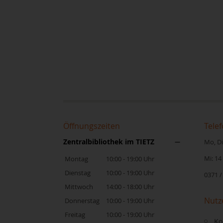
Öffnungszeiten
Telef
Zentralbibliothek im TIETZ
Mo, Di,
Mi: 14
Montag
10:00 - 19:00 Uhr
Dienstag
10:00 - 19:00 Uhr
0371 /
Mittwoch
14:00 - 18:00 Uhr
Nutz
Donnerstag
10:00 - 19:00 Uhr
Freitag
10:00 - 19:00 Uhr
Ko