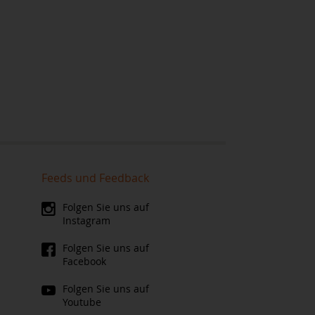
Feeds und Feedback
Folgen Sie uns auf
Instagram
Folgen Sie uns auf
Facebook
Folgen Sie uns auf
Youtube