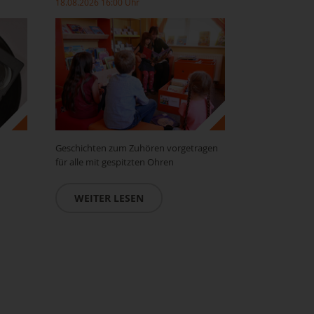
18.08.2026 16:00 Uhr
Geschichten zum Zuhören vorgetragen
für alle mit gespitzten Ohren
WEITER LESEN