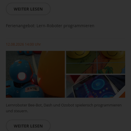
WEITER LESEN
Ferienangebot: Lern-Roboter programmieren
12.08.2026 14:00 Uhr
Lernroboter Bee-Bot, Dash und Ozobot spielerisch programmieren
und steuern.
WEITER LESEN