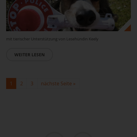
mit tierischer Unterstützung von Lesehündin Keely
WEITER LESEN
1
2
3
nächste Seite
»