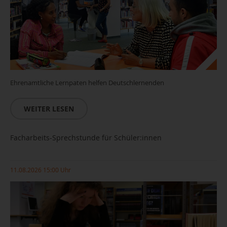
Ehrenamtliche Lernpaten helfen Deutschlernenden
WEITER LESEN
Facharbeits-Sprechstunde für Schüler:innen
11.08.2026 15:00 Uhr