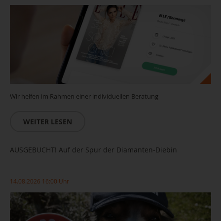
Wir helfen im Rahmen einer individuellen Beratung
WEITER LESEN
AUSGEBUCHT! Auf der Spur der Diamanten-Diebin
14.08.2026 16:00 Uhr