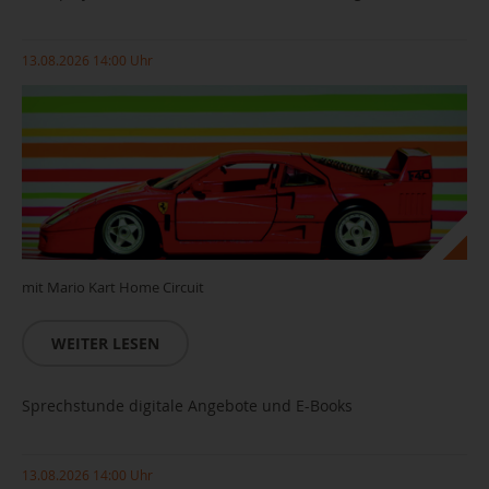
13.08.2026 14:00 Uhr
mit Mario Kart Home Circuit
WEITER LESEN
Sprechstunde digitale Angebote und E-Books
13.08.2026 14:00 Uhr