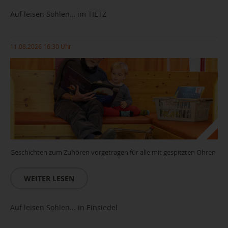
Auf leisen Sohlen… im TIETZ
11.08.2026 16:30 Uhr
Geschichten zum Zuhören vorgetragen für alle mit gespitzten Ohren
WEITER LESEN
Auf leisen Sohlen... in Einsiedel