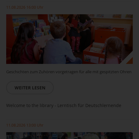
11.08.2026 16:00 Uhr
Geschichten zum Zuhören vorgetragen für alle mit gespitzten Ohren
WEITER LESEN
Welcome to the library - Lerntisch für Deutschlernende
11.08.2026 13:00 Uhr