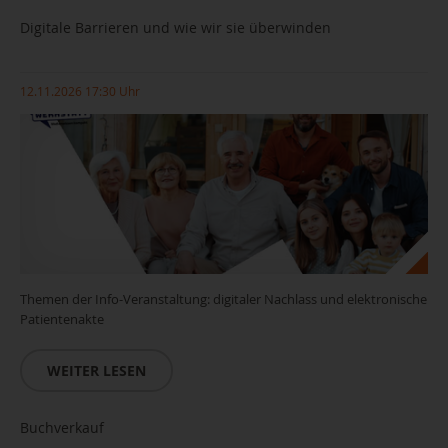
Digitale Barrieren und wie wir sie überwinden
12.11.2026 17:30 Uhr
Themen der Info-Veranstaltung: digitaler Nachlass und elektronische
Patientenakte
WEITER LESEN
Buchverkauf