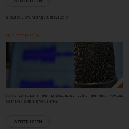
WEITER LESEN
BibLab: Einführung AudioStudio
08.12.2026 10:00 Uhr
Sie wollten schon immer mal Geschichten aufnehmen, einen Podcast
oder ein Hörspiel produzieren?
WEITER LESEN