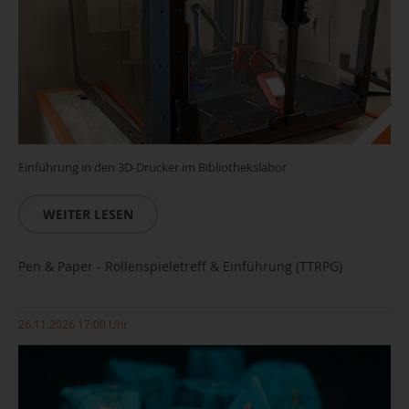
Einführung in den 3D-Drucker im Bibliothekslabor
WEITER LESEN
Pen & Paper - Rollenspieletreff & Einführung (TTRPG)
26.11.2026 17:00 Uhr