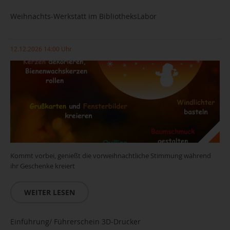
Weihnachts-Werkstatt im BibliotheksLabor
12.12.2026 14:00 Uhr
Kommt vorbei, genießt die vorweihnachtliche Stimmung während
ihr Geschenke kreiert
WEITER LESEN
Einführung/ Führerschein 3D-Drucker