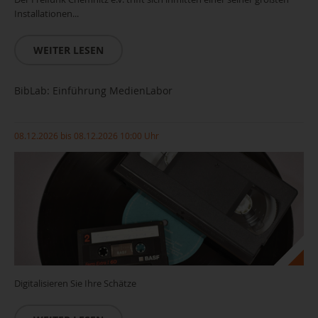
Installationen...
WEITER LESEN
BibLab: Einführung MedienLabor
08.12.2026 bis 08.12.2026 10:00 Uhr
Digitalisieren Sie Ihre Schätze