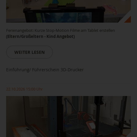
Ferienangebot: Kurze Stop-Motion Filme am Tablet erstellen
(Eltern/Großeltern - Kind Angebot)
WEITER LESEN
Einführung/ Führerschein 3D-Drucker
22.10.2026 15:00 Uhr