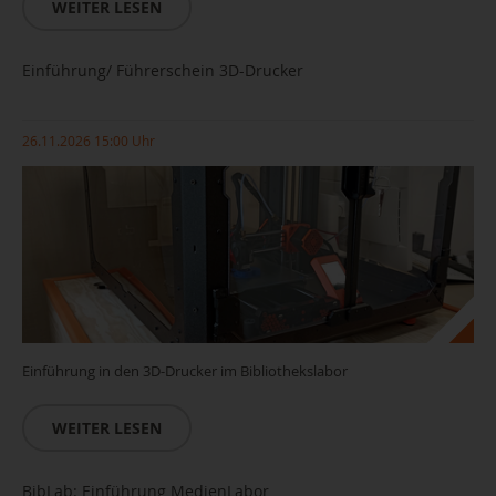
WEITER LESEN
Einführung/ Führerschein 3D-Drucker
26.11.2026 15:00 Uhr
Einführung in den 3D-Drucker im Bibliothekslabor
WEITER LESEN
BibLab: Einführung MedienLabor