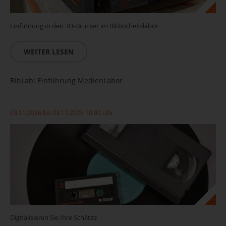
Einführung in den 3D-Drucker im Bibliothekslabor
WEITER LESEN
BibLab: Einführung MedienLabor
03.11.2026 bis 03.11.2026 10:00 Uhr
Digitalisieren Sie Ihre Schätze