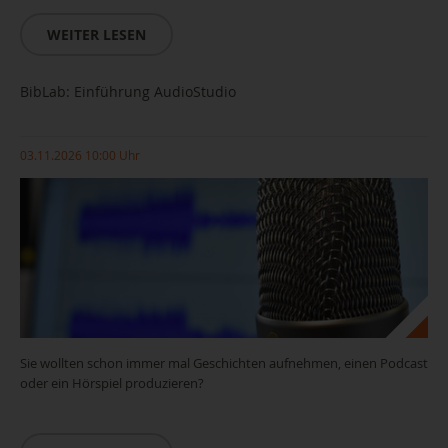
WEITER LESEN
BibLab: Einführung AudioStudio
03.11.2026 10:00 Uhr
Sie wollten schon immer mal Geschichten aufnehmen, einen Podcast
oder ein Hörspiel produzieren?