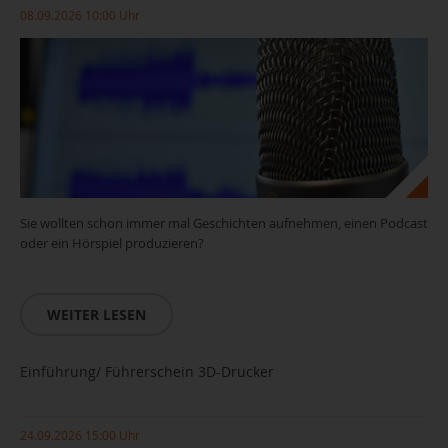
08.09.2026 10:00 Uhr
Sie wollten schon immer mal Geschichten aufnehmen, einen Podcast
oder ein Hörspiel produzieren?
WEITER LESEN
Einführung/ Führerschein 3D-Drucker
24.09.2026 15:00 Uhr