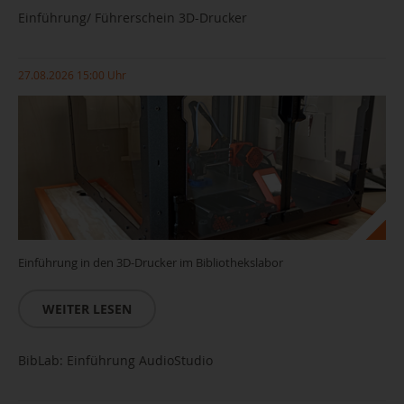
Einführung/ Führerschein 3D-Drucker
27.08.2026 15:00 Uhr
Einführung in den 3D-Drucker im Bibliothekslabor
WEITER LESEN
BibLab: Einführung AudioStudio