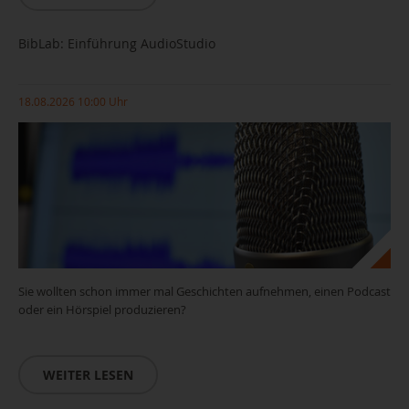
BibLab: Einführung AudioStudio
18.08.2026 10:00 Uhr
Sie wollten schon immer mal Geschichten aufnehmen, einen Podcast
oder ein Hörspiel produzieren?
WEITER LESEN