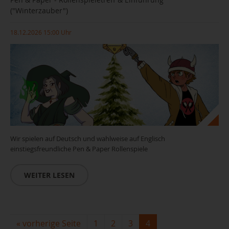
("Winterzauber")
18.12.2026 15:00 Uhr
Wir spielen auf Deutsch und wahlweise auf Englisch
einstiegsfreundliche Pen & Paper Rollenspiele
WEITER LESEN
«
vorherige Seite
1
2
3
4