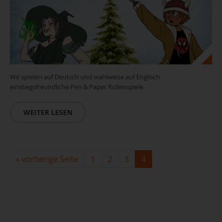
Wir spielen auf Deutsch und wahlweise auf Englisch
einstiegsfreundliche Pen & Paper Rollenspiele
WEITER LESEN
«
vorherige Seite
1
2
3
4