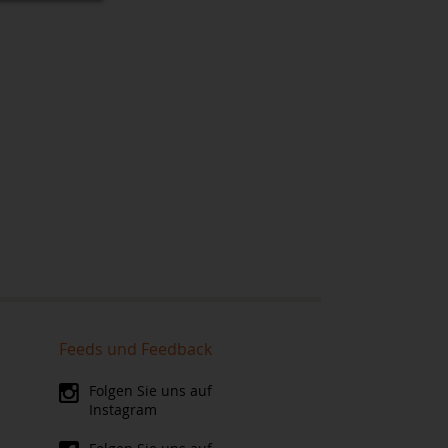
Feeds und Feedback
Folgen Sie uns auf
Instagram