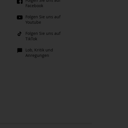
Folgen Sie uns auf
Facebook
Folgen Sie uns auf
Youtube
Folgen Sie uns auf
TikTok
Lob, Kritik und
Anregungen