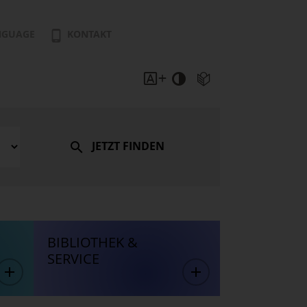
NGUAGE
KONTAKT
JETZT FINDEN
BIBLIOTHEK &
SERVICE