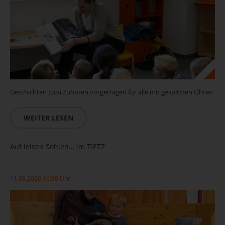
Geschichten zum Zuhören vorgetragen für alle mit gespitzten Ohren
WEITER LESEN
Auf leisen Sohlen… im TIETZ
11.08.2026 16:30 Uhr