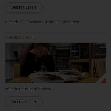
WEITER LESEN
Facharbeits-Sprechstunde für Schüler:innen
11.08.2026 15:00 Uhr
Wir helfen beim Recherchieren!
WEITER LESEN