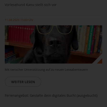
Vorlesehund Kanu stellt sich vor
11.08.2026 15:00 Uhr
Mit tierischer Unterstützung auf zu neuen Leseabenteuern
WEITER LESEN
Ferienangebot: Gestalte dein digitales Buch! (ausgebucht)