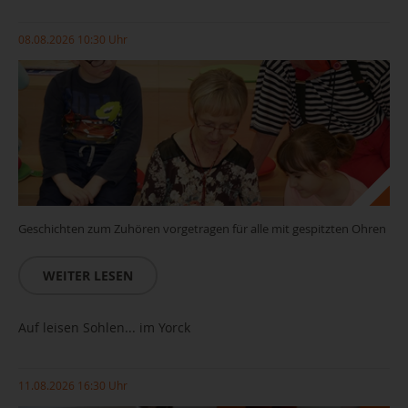
08.08.2026 10:30 Uhr
Geschichten zum Zuhören vorgetragen für alle mit gespitzten Ohren
WEITER LESEN
Auf leisen Sohlen... im Yorck
11.08.2026 16:30 Uhr