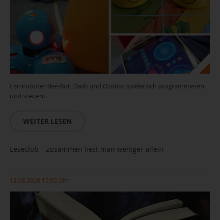
Lernroboter Bee-Bot, Dash und Ozobot spielerisch programmieren
und steuern.
WEITER LESEN
Leseclub – zusammen liest man weniger allein
12.08.2026 15:00 Uhr