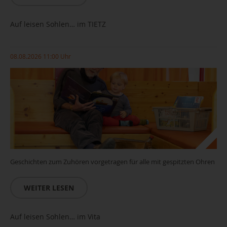
Auf leisen Sohlen… im TIETZ
08.08.2026 11:00 Uhr
Geschichten zum Zuhören vorgetragen für alle mit gespitzten Ohren
WEITER LESEN
Auf leisen Sohlen… im Vita