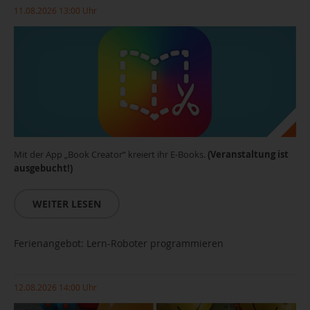
11.08.2026 13:00 Uhr
Mit der App „Book Creator“ kreiert ihr E-Books.
(Veranstaltung ist
ausgebucht!)
WEITER LESEN
Ferienangebot: Lern-Roboter programmieren
12.08.2026 14:00 Uhr