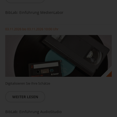
BibLab: Einführung MedienLabor
03.11.2026 bis 03.11.2026 10:00 Uhr
Digitalisieren Sie Ihre Schätze
WEITER LESEN
BibLab: Einführung AudioStudio