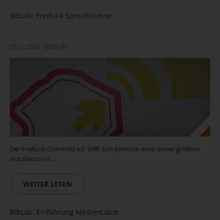
BibLab: Freifunk Sprechstunde
07.12.2026 16:00 Uhr
Der Freifunk Chemnitz e.V. trifft sich inmitten einer seiner größten
Installationen...
WEITER LESEN
BibLab: Einführung MedienLabor