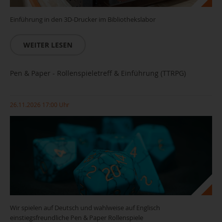
Einführung in den 3D-Drucker im Bibliothekslabor
WEITER LESEN
Pen & Paper - Rollenspieletreff & Einführung (TTRPG)
26.11.2026 17:00 Uhr
Wir spielen auf Deutsch und wahlweise auf Englisch
einstiegsfreundliche Pen & Paper Rollenspiele