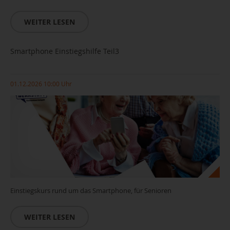
WEITER LESEN
Smartphone Einstiegshilfe Teil3
01.12.2026 10:00 Uhr
Einstiegskurs rund um das Smartphone, für Senioren
WEITER LESEN