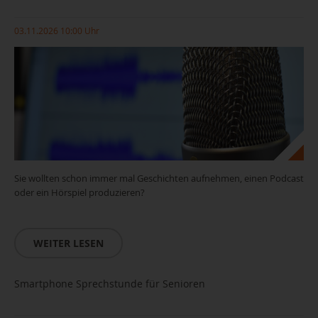
03.11.2026 10:00 Uhr
Sie wollten schon immer mal Geschichten aufnehmen, einen Podcast
oder ein Hörspiel produzieren?
WEITER LESEN
Smartphone Sprechstunde für Senioren