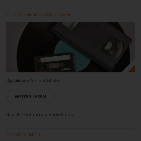
08.12.2026 bis 08.12.2026 10:00 Uhr
Digitalisieren Sie Ihre Schätze
WEITER LESEN
BibLab: Einführung AudioStudio
08.12.2026 10:00 Uhr