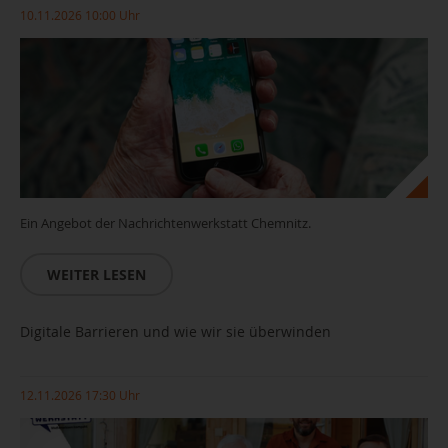
10.11.2026 10:00 Uhr
Ein Angebot der Nachrichtenwerkstatt Chemnitz.
WEITER LESEN
Digitale Barrieren und wie wir sie überwinden
12.11.2026 17:30 Uhr