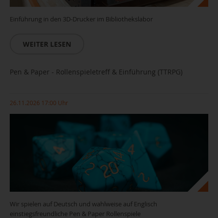
Einführung in den 3D-Drucker im Bibliothekslabor
WEITER LESEN
Pen & Paper - Rollenspieletreff & Einführung (TTRPG)
26.11.2026 17:00 Uhr
Wir spielen auf Deutsch und wahlweise auf Englisch
einstiegsfreundliche Pen & Paper Rollenspiele