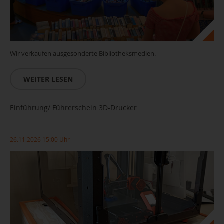
Wir verkaufen ausgesonderte Bibliotheksmedien.
WEITER LESEN
Einführung/ Führerschein 3D-Drucker
26.11.2026 15:00 Uhr