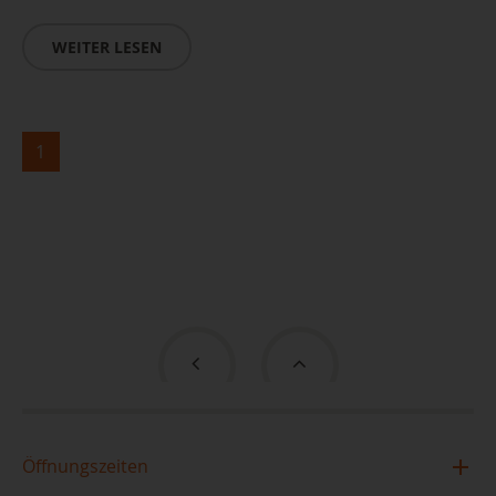
WEITER LESEN
1
Öffnungszeiten