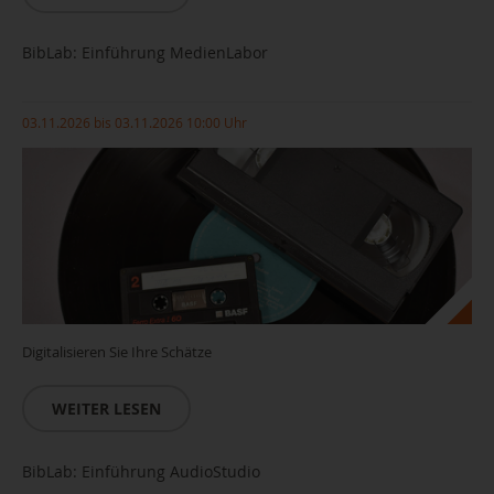
BibLab: Einführung MedienLabor
03.11.2026 bis 03.11.2026 10:00 Uhr
Digitalisieren Sie Ihre Schätze
WEITER LESEN
BibLab: Einführung AudioStudio