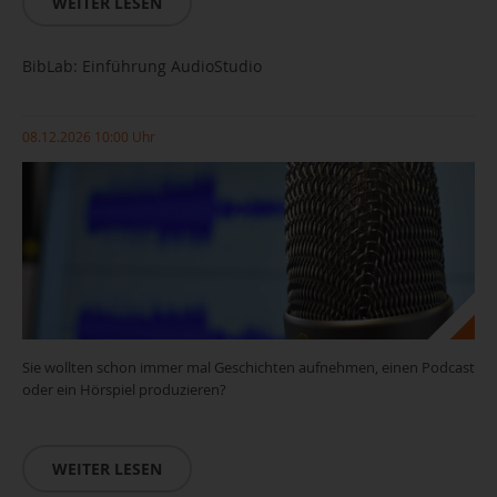
WEITER LESEN
BibLab: Einführung AudioStudio
08.12.2026 10:00 Uhr
Sie wollten schon immer mal Geschichten aufnehmen, einen Podcast
oder ein Hörspiel produzieren?
WEITER LESEN