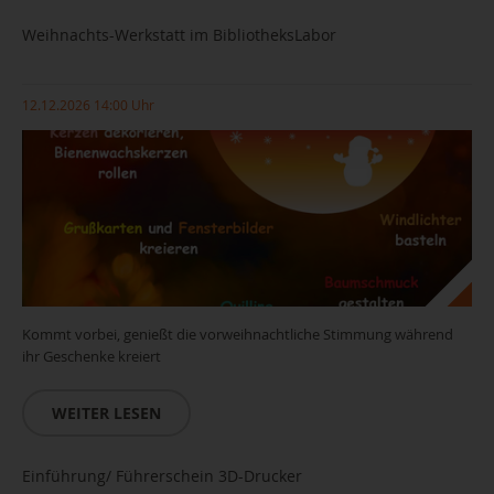
Weihnachts-Werkstatt im BibliotheksLabor
12.12.2026 14:00 Uhr
Kommt vorbei, genießt die vorweihnachtliche Stimmung während
ihr Geschenke kreiert
WEITER LESEN
Einführung/ Führerschein 3D-Drucker