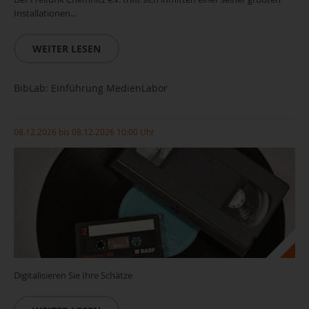
Installationen...
WEITER LESEN
BibLab: Einführung MedienLabor
08.12.2026 bis 08.12.2026 10:00 Uhr
Digitalisieren Sie Ihre Schätze