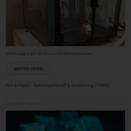
Einführung in den 3D-Drucker im Bibliothekslabor
WEITER LESEN
Pen & Paper - Rollenspieletreff & Einführung (TTRPG)
26.11.2026 17:00 Uhr