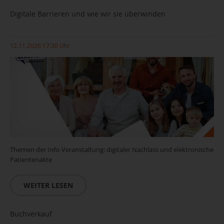
Digitale Barrieren und wie wir sie überwinden
12.11.2026 17:30 Uhr
Themen der Info-Veranstaltung: digitaler Nachlass und elektronische
Patientenakte
WEITER LESEN
Buchverkauf