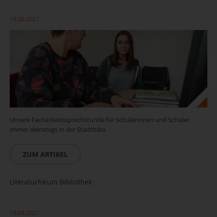
18.06.2021
Unsere Facharbeitssprechstunde für Schülerinnen und Schüler
immer dienstags in der Stadtbibo.
ZUM ARTIKEL
Literaturforum Bibliothek
19.04.2021