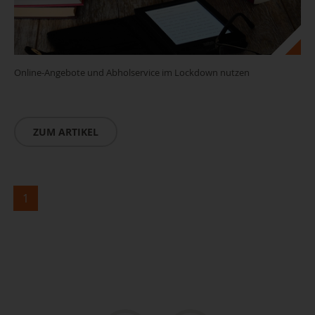
Online-Angebote und Abholservice im Lockdown nutzen
ZUM ARTIKEL
1