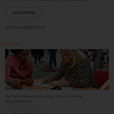
ZUM ARTIKEL
DaF-Hausaufgabentisch
23.09.2021
ab 7. September jeden Dienstag, 13 bis 15 Uhr in der
Zentralbibliothek