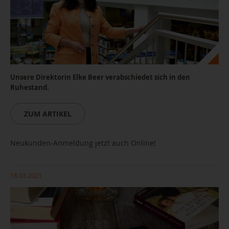
Unsere Direktorin Elke Beer verabschiedet sich in den
Ruhestand.
ZUM ARTIKEL
Elke Beer, Foto Sven Gleisberg
Neukunden-Anmeldung jetzt auch Online!
16.03.2021