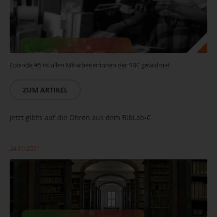
Episode #5 ist allen Mitarbeiter:innen der SBC gewidmet
ZUM ARTIKEL
Jetzt gibt’s auf die Ohren aus dem BibLab-C
24.10.2021