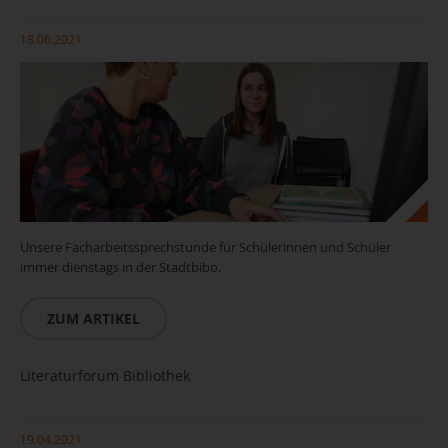
18.06.2021
Unsere Facharbeitssprechstunde für Schülerinnen und Schüler
immer dienstags in der Stadtbibo.
ZUM ARTIKEL
Literaturforum Bibliothek
19.04.2021