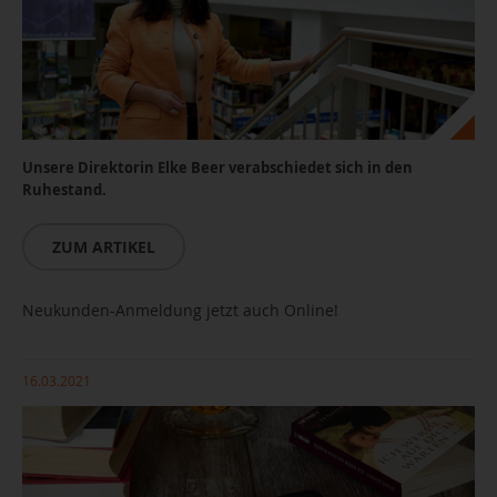
Unsere Direktorin Elke Beer verabschiedet sich in den
Ruhestand.
ZUM ARTIKEL
Elke Beer, Foto Sven Gleisberg
Neukunden-Anmeldung jetzt auch Online!
16.03.2021