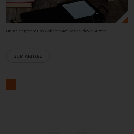
Online-Angebote und Abholservice im Lockdown nutzen
ZUM ARTIKEL
1