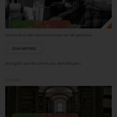
Episode #5 ist allen Mitarbeiter:innen der SBC gewidmet
ZUM ARTIKEL
Jetzt gibt’s auf die Ohren aus dem BibLab-C
24.10.2021