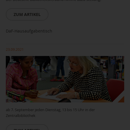
ZUM ARTIKEL
DaF-Hausaufgabentisch
23.09.2021
ab 7. September jeden Dienstag, 13 bis 15 Uhr in der
Zentralbibliothek